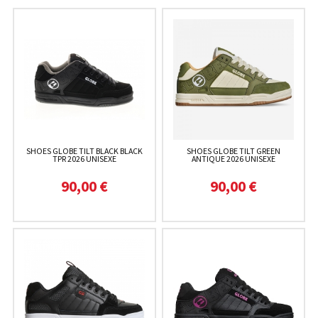
SHOES GLOBE TILT BLACK BLACK
SHOES GLOBE TILT GREEN
TPR 2026 UNISEXE
ANTIQUE 2026 UNISEXE
90,00 €
90,00 €