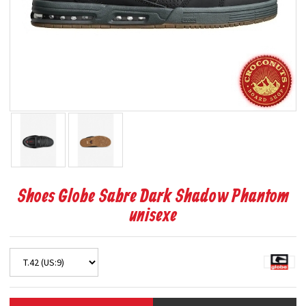
Shoes Globe Sabre Dark Shadow Phantom
unisexe