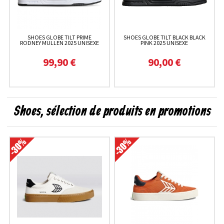
SHOES GLOBE TILT PRIME
SHOES GLOBE TILT BLACK BLACK
RODNEY MULLEN 2025 UNISEXE
PINK 2025 UNISEXE
99,90 €
90,00 €
Shoes, sélection de produits en promotions