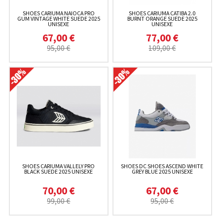
SHOES CARIUMA NAIOCA PRO
SHOES CARIUMA CATIBA 2.0
GUM VINTAGE WHITE SUEDE 2025
BURNT ORANGE SUEDE 2025
UNISEXE
UNISEXE
67,00 €
77,00 €
95,00 €
109,00 €
SHOES CARIUMA VALLELY PRO
SHOES DC SHOES ASCEND WHITE
BLACK SUEDE 2025 UNISEXE
GREY BLUE 2025 UNISEXE
70,00 €
67,00 €
99,00 €
95,00 €