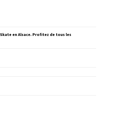
kate en Alsace. Profitez de tous les