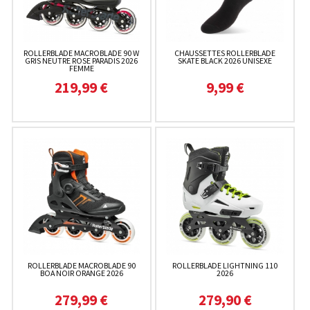
ROLLERBLADE MACROBLADE 90 W
CHAUSSETTES ROLLERBLADE
GRIS NEUTRE ROSE PARADIS 2026
SKATE BLACK 2026 UNISEXE
FEMME
219,99 €
9,99 €
ROLLERBLADE MACROBLADE 90
ROLLERBLADE LIGHTNING 110
BOA NOIR ORANGE 2026
2026
279,99 €
279,90 €