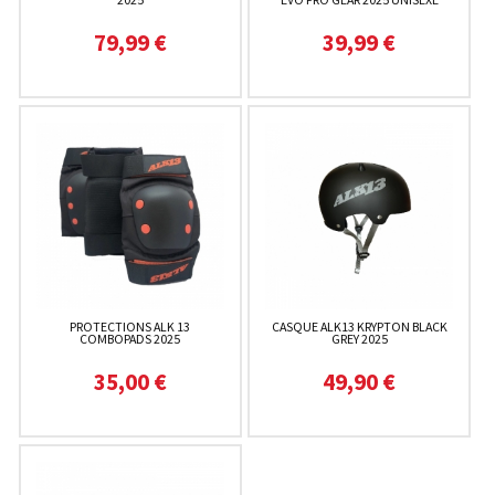
79,99 €
39,99 €
PROTECTIONS ALK 13
CASQUE ALK13 KRYPTON BLACK
COMBOPADS 2025
GREY 2025
35,00 €
49,90 €