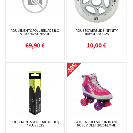
ROULEMENTS ROLLERBLADE ILQ
ROUE POWERSLIDE INFINITY
9 PRO 2025 UNISEXE
100MM 85A 2025
69,90 €
10,00 €
ROULEMENTS ROLLERBLADE ILQ
ROLLER ROCES NEON BLANC
7 PLUS 2025
ROSE VIOLET 2025 FEMME