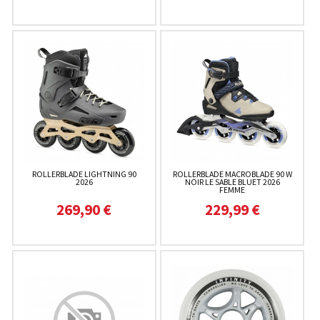
ROLLERBLADE LIGHTNING 90
ROLLERBLADE MACROBLADE 90 W
2026
NOIR LE SABLE BLUET 2026
FEMME
269,90 €
229,99 €