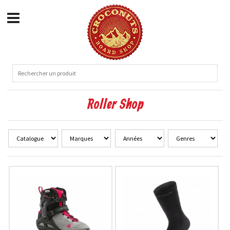
Roller Shop