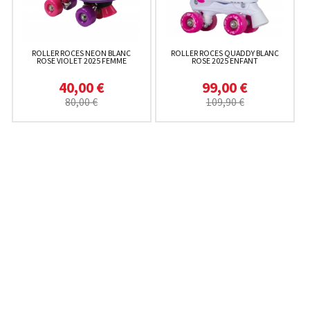
ROLLER ROCES NEON BLANC
ROLLER ROCES QUADDY BLANC
ROSE VIOLET 2025 FEMME
ROSE 2025 ENFANT
40,00 €
99,00 €
80,00 €
109,90 €