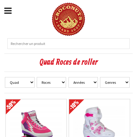
Quad Roces de roller