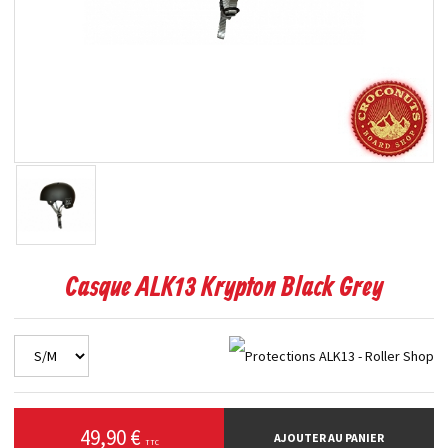
Casque ALK13 Krypton Black Grey
49,90 €
AJOUTER AU PANIER
TTC