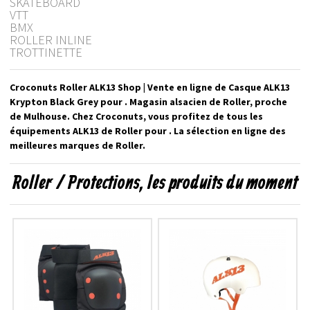
SKATEBOARD
VTT
BMX
ROLLER INLINE
TROTTINETTE
Croconuts Roller ALK13 Shop | Vente en ligne de Casque ALK13
Krypton Black Grey pour . Magasin alsacien de Roller, proche
de Mulhouse. Chez Croconuts, vous profitez de tous les
équipements ALK13 de Roller pour . La sélection en ligne des
meilleures marques de Roller.
Roller / Protections, les produits du moment