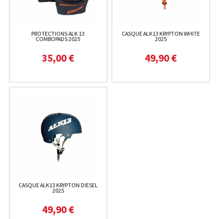
PROTECTIONS ALK 13
CASQUE ALK13 KRYPTON WHITE
COMBOPADS 2025
2025
35,00 €
49,90 €
CASQUE ALK13 KRYPTON DIESEL
2025
49,90 €