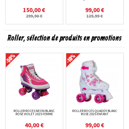
150,00 €
99,00 €
299,90 €
129,99 €
Roller, sélection de produits en promotions
ROLLER ROCES NEON BLANC
ROLLER ROCES QUADDY BLANC
ROSE VIOLET 2025 FEMME
ROSE 2025 ENFANT
40,00 €
99,00 €