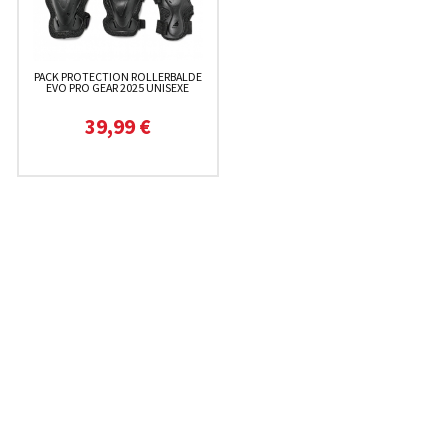
PACK PROTECTION ROLLERBALDE
EVO PRO GEAR 2025 UNISEXE
39,99 €