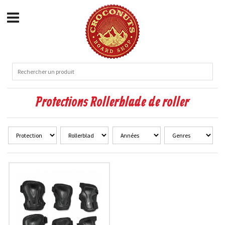
Protections Rollerblade de roller