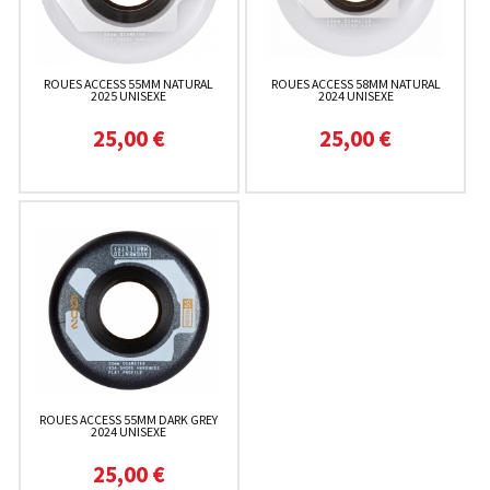
ROUES ACCESS 55MM NATURAL
ROUES ACCESS 58MM NATURAL
2025 UNISEXE
2024 UNISEXE
25,00 €
25,00 €
ROUES ACCESS 55MM DARK GREY
2024 UNISEXE
25,00 €