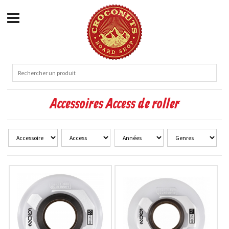
Accessoires Access de roller