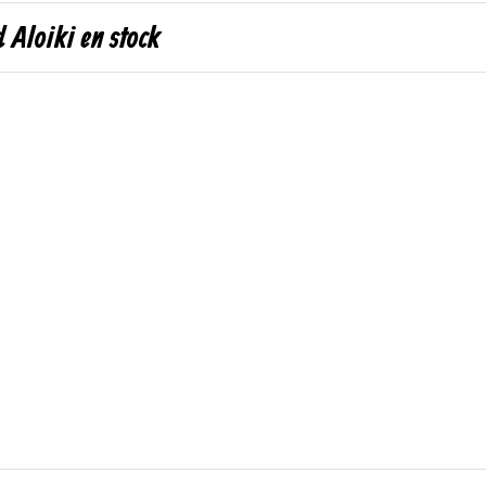
 Aloiki en stock