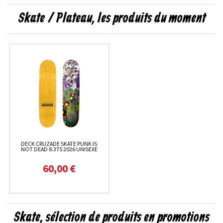
Skate / Plateau, les produits du moment
DECK CRUZADE SKATE PUNK IS
NOT DEAD 8.375 2026 UNISEXE
60,00 €
Skate, sélection de produits en promotions