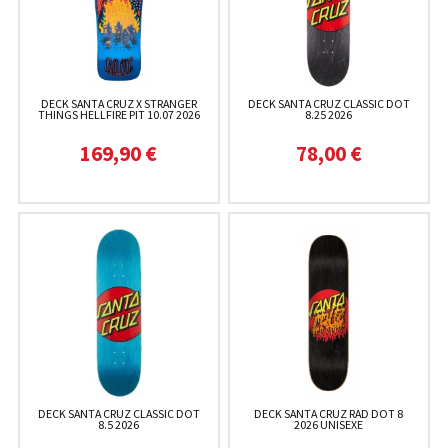
DECK SANTA CRUZ X STRANGER
DECK SANTA CRUZ CLASSIC DOT
THINGS HELLFIRE PIT 10.07 2026
8.25 2026
169,90 €
78,00 €
DECK SANTA CRUZ CLASSIC DOT
DECK SANTA CRUZ RAD DOT 8
8.5 2026
2026 UNISEXE