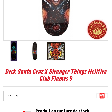
Deck Santa Cruz X Stranger Things Hellfire
Club Flames 9
Produit en rupture de stock