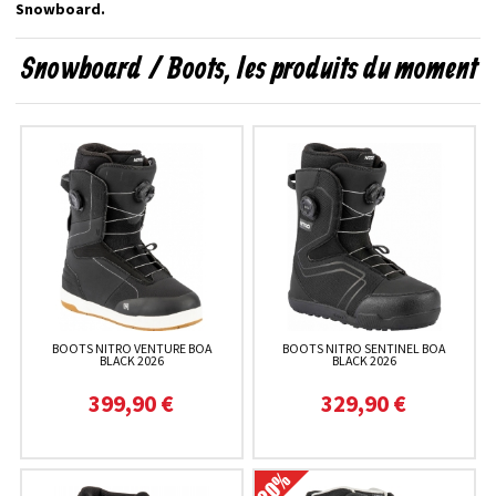
Snowboard.
Snowboard / Boots, les produits du moment
BOOTS NITRO VENTURE BOA
BOOTS NITRO SENTINEL BOA
BLACK 2026
BLACK 2026
399,90 €
329,90 €