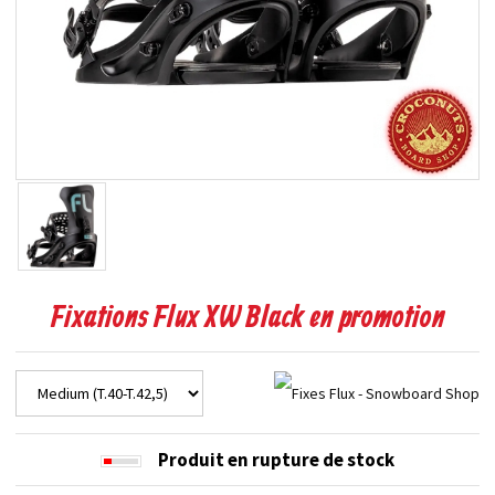
Fixations Flux XW Black en promotion
Produit en rupture de stock