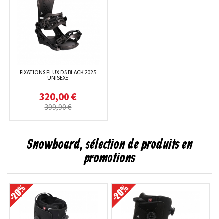
FIXATIONS FLUX DS BLACK 2025
UNISEXE
320,00 €
399,90 €
Snowboard, sélection de produits en
promotions