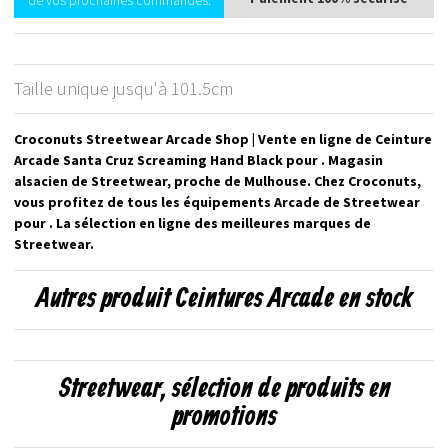
de vos prochaines commandes.
Taille unique jusqu'à 101.5cm
Croconuts Streetwear Arcade Shop | Vente en ligne de Ceinture
Arcade Santa Cruz Screaming Hand Black pour . Magasin
alsacien de Streetwear, proche de Mulhouse. Chez Croconuts,
vous profitez de tous les équipements Arcade de Streetwear
pour . La sélection en ligne des meilleures marques de
Streetwear.
Autres produit Ceintures Arcade en stock
Streetwear, sélection de produits en
promotions