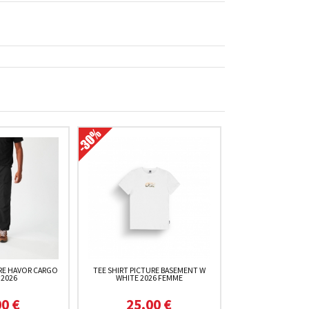
RE HAVOR CARGO
TEE SHIRT PICTURE BASEMENT W
 2026
WHITE 2026 FEMME
00 €
25,00 €