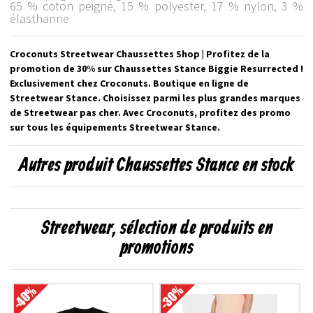
65 % coton peigné, 15 % polyester, 17 % nylon, 3 %
élasthanne
Croconuts Streetwear Chaussettes Shop | Profitez de la
promotion de 30% sur Chaussettes Stance Biggie Resurrected !
Exclusivement chez Croconuts. Boutique en ligne de
Streetwear Stance. Choisissez parmi les plus grandes marques
de Streetwear pas cher. Avec Croconuts, profitez des promo
sur tous les équipements Streetwear Stance.
Autres produit Chaussettes Stance en stock
Streetwear, sélection de produits en
promotions