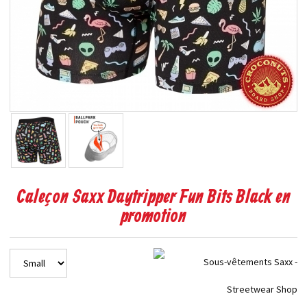
Caleçon Saxx Daytripper Fun Bits Black en
promotion