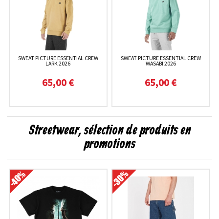
SWEAT PICTURE ESSENTIAL CREW
SWEAT PICTURE ESSENTIAL CREW
LARK 2026
WASABI 2026
65,00 €
65,00 €
Streetwear, sélection de produits en
promotions