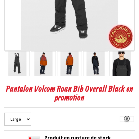
Pantalon Volcom Roan Bib Overall Black en
promotion
Produit en rupture de stock