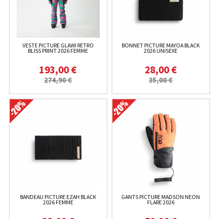
VESTE PICTURE GLAWI RETRO
BONNET PICTURE MAYOA BLACK
BLISS PRINT 2026 FEMME
2026 UNISEXE
193,00 €
28,00 €
274,90 €
35,00 €
BANDEAU PICTURE EZAH BLACK
GANTS PICTURE MADSON NEON
2026 FEMME
FLARE 2026