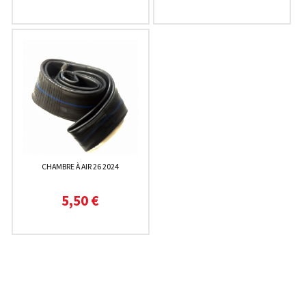
CHAMBRE À AIR 26 2024
5,50 €