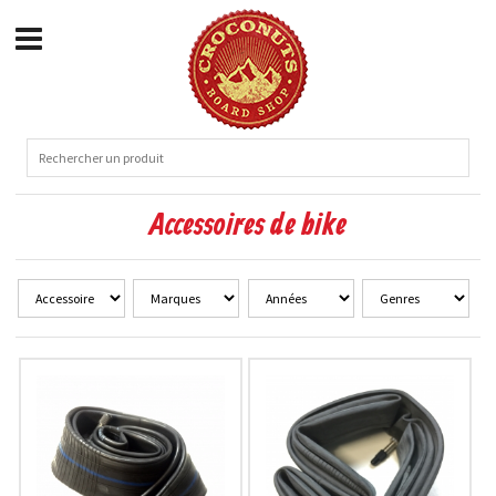
Accessoires de bike