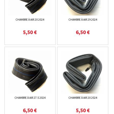
CHAMBRE À AIR 20 2024
CHAMBRE À AIR 29 2024
5,50 €
6,50 €
CHAMBRE À AIR 27.5 2024
CHAMBRE À AIR 20 2024
6,50 €
5,50 €