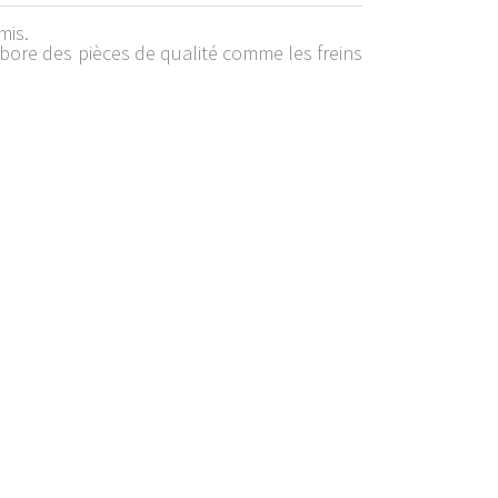
mis.
bore des pièces de qualité comme les freins