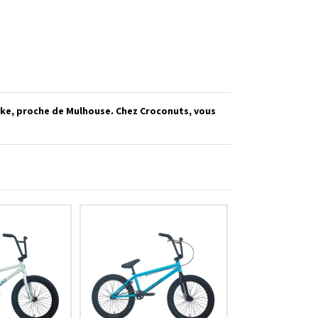
ike, proche de Mulhouse. Chez Croconuts, vous