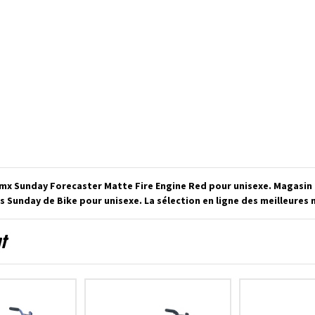
Bmx Sunday Forecaster Matte Fire Engine Red pour unisexe. Magasin 
 Sunday de Bike pour unisexe. La sélection en ligne des meilleures
nt