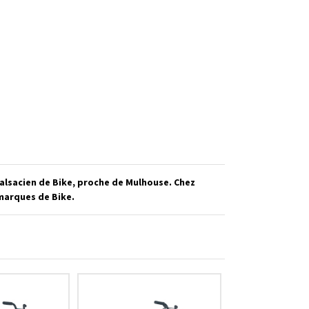
alsacien de Bike, proche de Mulhouse. Chez
 marques de Bike.