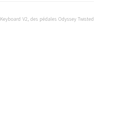
y Keyboard V2, des pédales Odyssey Twisted