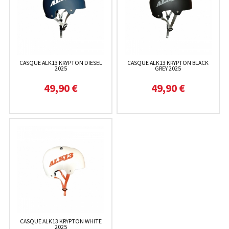
CASQUE ALK13 KRYPTON DIESEL
CASQUE ALK13 KRYPTON BLACK
2025
GREY 2025
49,90 €
49,90 €
CASQUE ALK13 KRYPTON WHITE
2025