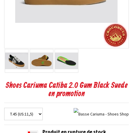
Shoes Cariuma Catiba 2.0 Gum Black Suede
en promotion
Produit en rupture de stock