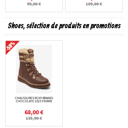
99,00 €
109,00 €
Shoes, sélection de produits en promotions
CHAUSSURES ROXY BRANDI
CHOCOLATE 2023 FEMME
68,00 €
135,90 €