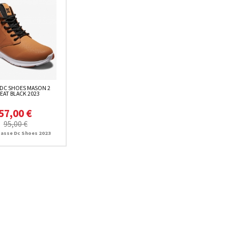
DC SHOES MASON 2
EAT BLACK 2023
57,00 €
95,00 €
asse Dc Shoes 2023