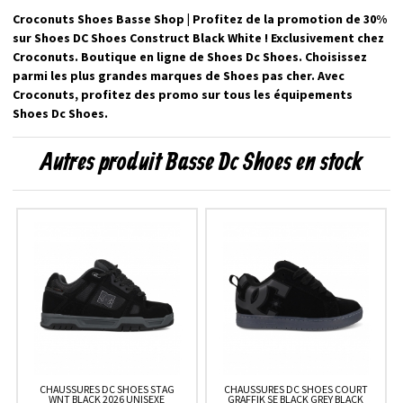
Croconuts Shoes Basse Shop | Profitez de la promotion de 30%
sur Shoes DC Shoes Construct Black White ! Exclusivement chez
Croconuts. Boutique en ligne de Shoes Dc Shoes. Choisissez
parmi les plus grandes marques de Shoes pas cher. Avec
Croconuts, profitez des promo sur tous les équipements
Shoes Dc Shoes.
Autres produit Basse Dc Shoes en stock
CHAUSSURES DC SHOES STAG
CHAUSSURES DC SHOES COURT
WNT BLACK 2026 UNISEXE
GRAFFIK SE BLACK GREY BLACK