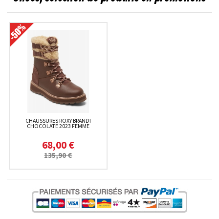
CHAUSSURES ROXY BRANDI
CHOCOLATE 2023 FEMME
68,00 €
135,90 €