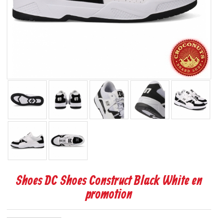
Shoes DC Shoes Construct Black White en
promotion