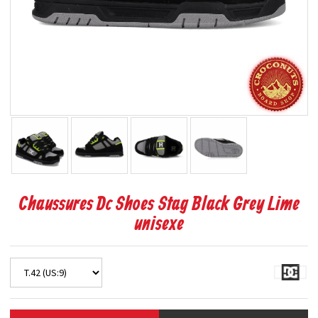
Chaussures Dc Shoes Stag Black Grey Lime
unisexe