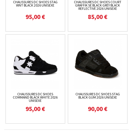
CHAUSSURES DC SHOES STAG
CHAUSSURES DC SHOES COURT
WNT BLACK 2026 UNISEXE
GRAFFIK SE BLACK GREY BLACK
REFLECTIVE 2026 UNISEXE
95,00 €
85,00 €
CHAUSSURES DC SHOES
CHAUSSURES DC SHOES STAG
COMMAND BLACK WHITE 2026
BLACK GUM 2026 UNISEXE
UNISEXE
95,00 €
90,00 €