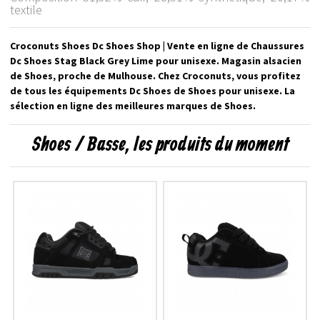
textile
Croconuts Shoes Dc Shoes Shop | Vente en ligne de Chaussures
Dc Shoes Stag Black Grey Lime pour unisexe. Magasin alsacien
de Shoes, proche de Mulhouse. Chez Croconuts, vous profitez
de tous les équipements Dc Shoes de Shoes pour unisexe. La
sélection en ligne des meilleures marques de Shoes.
Shoes / Basse, les produits du moment