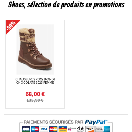
Shoes, sélection de produits en promotions
CHAUSSURES ROXY BRANDI
CHOCOLATE 2023 FEMME
68,00 €
135,90 €