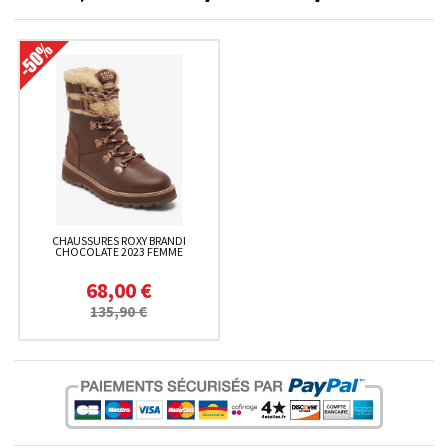
CHAUSSURES ROXY BRANDI
CHOCOLATE 2023 FEMME
68,00 €
135,90 €