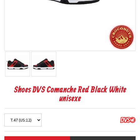
Shoes DVS Comanche Red Black White
unisexe