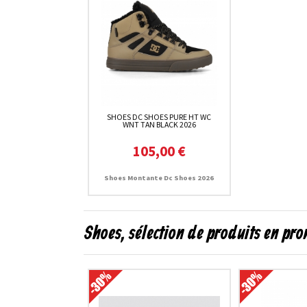
SHOES DC SHOES PURE HT WC
WNT TAN BLACK 2026
105,00 €
Shoes Montante Dc Shoes 2026
Shoes, sélection de produits en pr