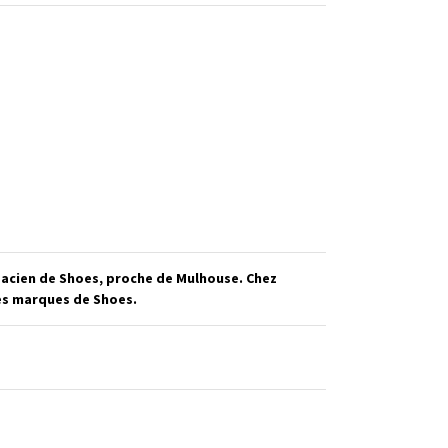
acien de Shoes, proche de Mulhouse. Chez
res marques de Shoes.