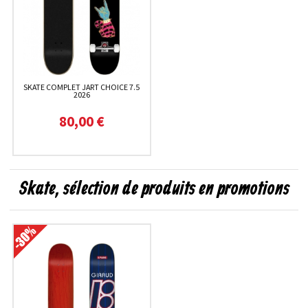
SKATE COMPLET JART CHOICE 7.5
2026
80,00 €
Skate, sélection de produits en promotions