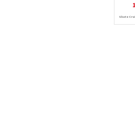
Skate Crui