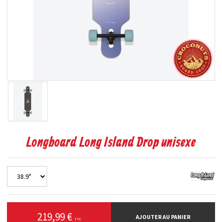
Longboard Long Island Drop unisexe
219,99 €
AJOUTER AU PANIER
TTC