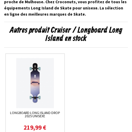
proche de Mulhouse. Chez Croconuts, vous profitez de tous les
équipements Long Island de Skate pour unisexe. La sélection
en ligne des meilleures marques de Skate.
Autres produit Cruiser / Longboard Long
Island en stock
LONGBOARD LONG ISLAND DROP
2025 UNISEXE
219,99 €