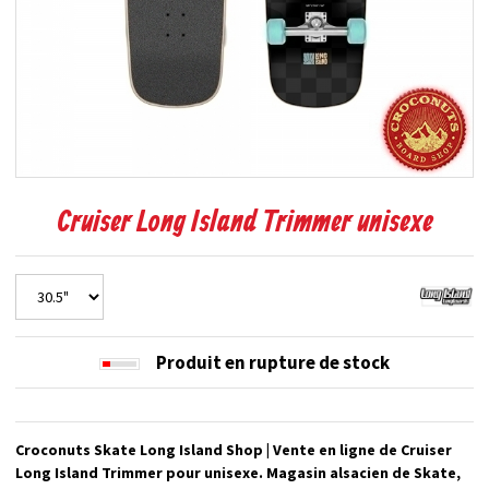
Cruiser Long Island Trimmer unisexe
Produit en rupture de stock
Croconuts Skate Long Island Shop | Vente en ligne de Cruiser
Long Island Trimmer pour unisexe. Magasin alsacien de Skate,