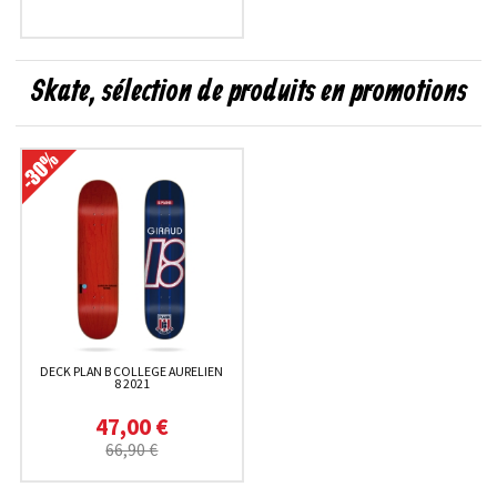
Skate, sélection de produits en promotions
DECK PLAN B COLLEGE AURELIEN
8 2021
47,00 €
66,90 €