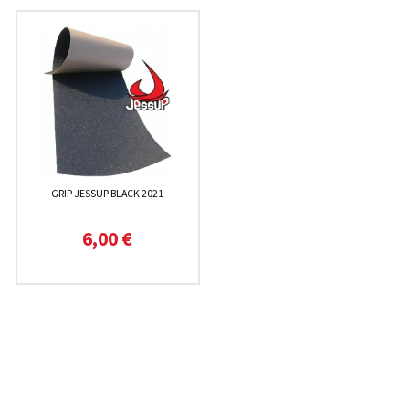
GRIP JESSUP BLACK 2021
6,00 €