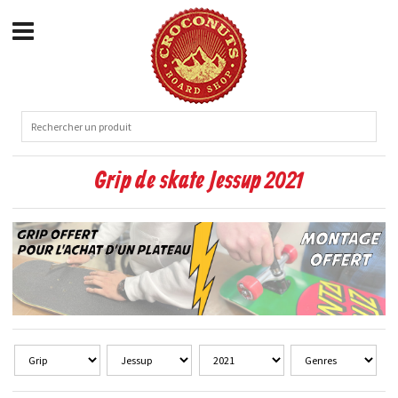
Grip de skate Jessup 2021