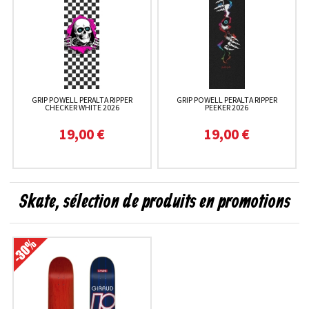
GRIP POWELL PERALTA RIPPER
GRIP POWELL PERALTA RIPPER
CHECKER WHITE 2026
PEEKER 2026
19,00 €
19,00 €
Skate, sélection de produits en promotions