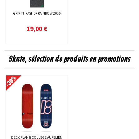
GRIP THRASHER RAINBOW 2026
19,00 €
Skate, sélection de produits en promotions
DECK PLAN B COLLEGE AURELIEN