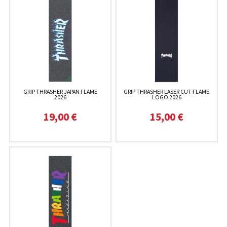
GRIP THRASHER JAPAN FLAME
GRIP THRASHER LASER CUT FLAME
2026
LOGO 2026
19,00 €
15,00 €