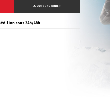
AJOUTER AU PANIER
édition sous 24h/48h