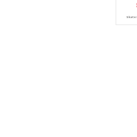
Skate 