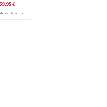
59,95 €
Plateau Globe 2022