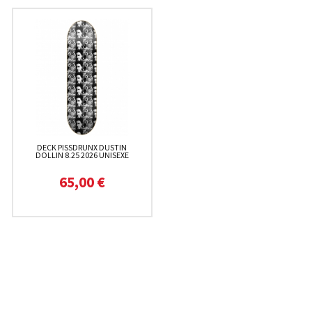
DECK PISSDRUNX DUSTIN
DOLLIN 8.25 2026 UNISEXE
65,00 €