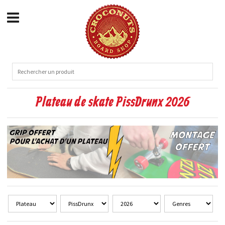
Plateau de skate PissDrunx 2026