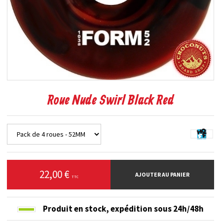
Roue Nude Swirl Black Red
22,00 €
AJOUTER AU PANIER
TTC
Produit en stock,
expédition sous 24h/48h