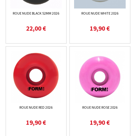
ROUE NUDE BLACK 52MM 2026
ROUE NUDE WHITE 2026
22,00 €
19,90 €
ROUE NUDE RED 2026
ROUE NUDE ROSE 2026
19,90 €
19,90 €