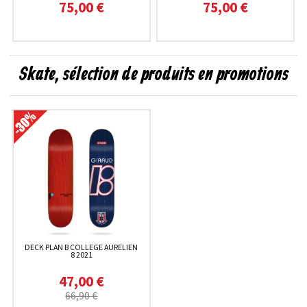
75,00 €
75,00 €
Skate, sélection de produits en promotions
DECK PLAN B COLLEGE AURELIEN
8 2021
47,00 €
66,90 €