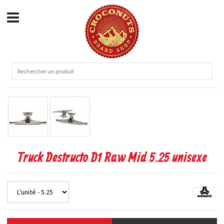
Truck Destructo D1 Raw Mid 5.25 unisexe