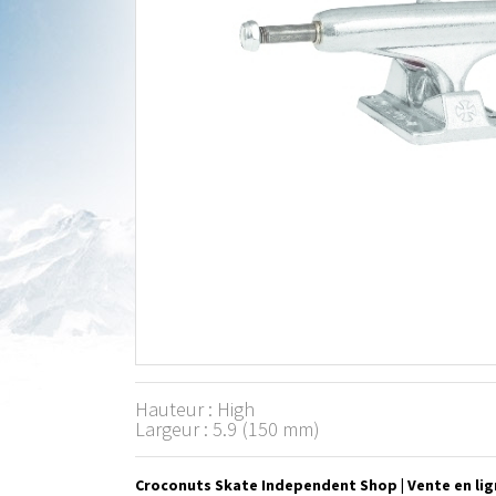
Hauteur : High
Largeur : 5.9 (150 mm)
Croconuts Skate Independent Shop | Vente en lig