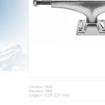
Couleur : Noir
Hauteur : Mid
Largeur : 5.39 (137 mm)