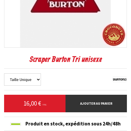
Scraper Burton Tri unisexe
16,00 €
AJOUTER AU PANIER
TTC
Produit en stock,
expédition sous 24h/48h