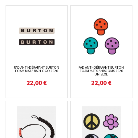
PAD ANTI-DÉRAPANT BURTON
PAD ANTI-DÉRAPANT BURTON
FOAM MATS BAR LOGO 2026
FOAM MATS SHROOMS 2026
UNISEXE
22,00 €
22,00 €