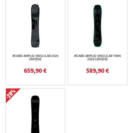
BOARD AMPLID SINGULAR 2026
BOARD AMPLID SINGULAR TWIN
UNISEXE
2026 UNISEXE
659,90 €
589,90 €