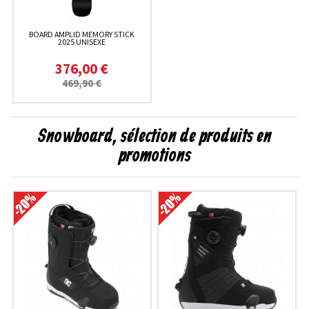
BOARD AMPLID MEMORY STICK
2025 UNISEXE
376,00 €
469,90 €
Snowboard, sélection de produits en
promotions