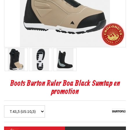
Boots Burton Ruler Boa Black Sumtap en
promotion