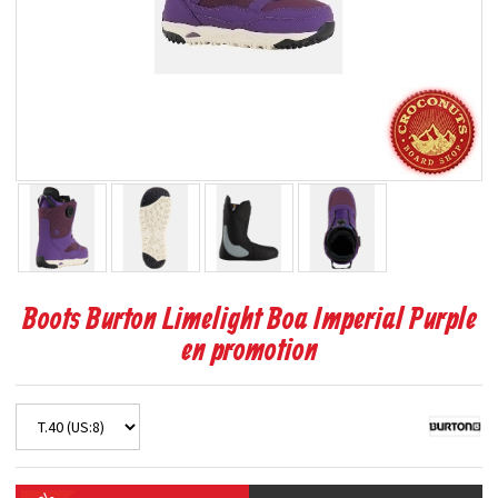
Boots Burton Limelight Boa Imperial Purple
en promotion