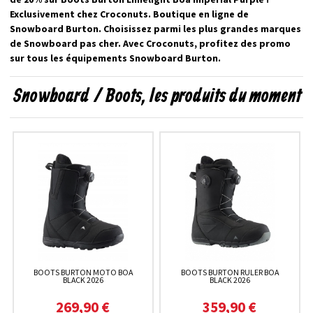
Exclusivement chez Croconuts. Boutique en ligne de
Snowboard Burton. Choisissez parmi les plus grandes marques
de Snowboard pas cher. Avec Croconuts, profitez des promo
sur tous les équipements Snowboard Burton.
Snowboard / Boots, les produits du moment
BOOTS BURTON MOTO BOA
BOOTS BURTON RULER BOA
BLACK 2026
BLACK 2026
269,90 €
359,90 €