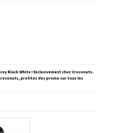
ey Black White ! Exclusivement chez Croconuts.
roconuts, profitez des promo sur tous les