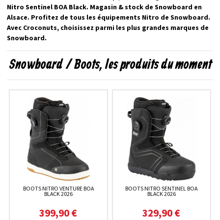
Nitro Sentinel BOA Black. Magasin & stock de Snowboard en
Alsace. Profitez de tous les équipements Nitro de Snowboard.
Avec Croconuts, choisissez parmi les plus grandes marques de
Snowboard.
Snowboard / Boots, les produits du moment
BOOTS NITRO VENTURE BOA
BOOTS NITRO SENTINEL BOA
BLACK 2026
BLACK 2026
399,90 €
329,90 €